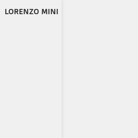
LORENZO MINI