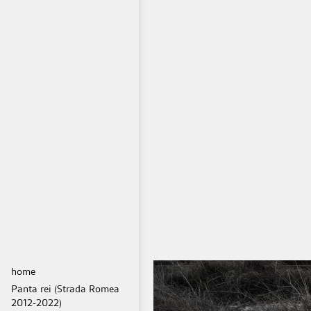
home
Panta rei (Strada Romea
2012-2022)