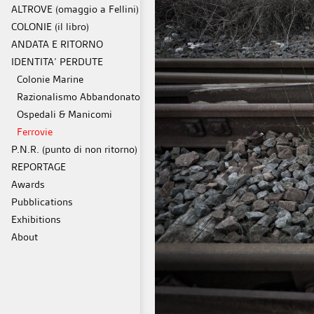
ALTROVE (omaggio a Fellini)
COLONIE (il libro)
ANDATA E RITORNO
IDENTITA’ PERDUTE
Colonie Marine
Razionalismo Abbandonato
Ospedali & Manicomi
Ferrovie
P.N.R. (punto di non ritorno)
REPORTAGE
Awards
Pubblications
Exhibitions
About