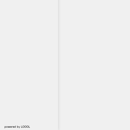
powered by
LOOOL