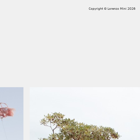
Copyright © Lorenzo Mini 2026