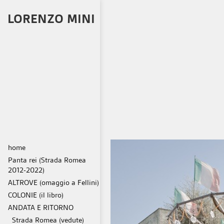
LORENZO MINI
home
Panta rei (Strada Romea
2012-2022)
ALTROVE (omaggio a Fellini)
COLONIE (il libro)
ANDATA E RITORNO
Strada Romea (vedute)