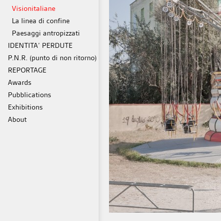
Visionitaliane
La linea di confine
Paesaggi antropizzati
IDENTITA’ PERDUTE
P.N.R. (punto di non ritorno)
REPORTAGE
Awards
Pubblications
Exhibitions
About